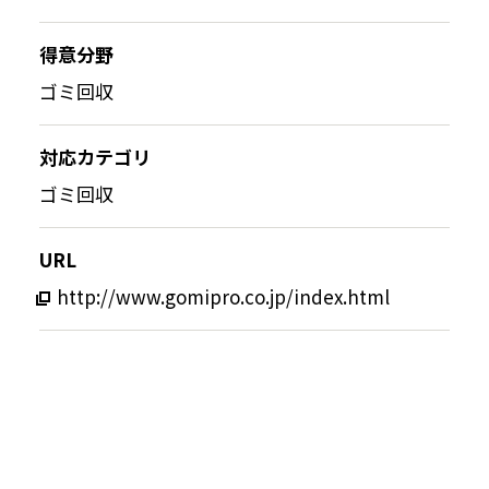
得意分野
ゴミ回収
対応カテゴリ
ゴミ回収
URL
http://www.gomipro.co.jp/index.html