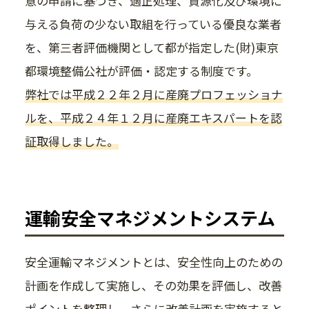
意の申請に基づき、適正処理、資源化及び環境に
与える負荷の少ない取組を行っている優良な業者
を、第三者評価機関として都が指定した(財)東京
都環境整備公社が評価・認定する制度です。
弊社では平成２２年２月に産廃プロフェッショナ
ルを、平成２４年１２月に産廃エキスパートを認
証取得しました。
運輸安全マネジメントシステム
安全運輸マネジメントとは、安全性向上のための
計画を作成して実施し、その効果を評価し、改善
ポイントを整理し、さらに改善計画を実施すると