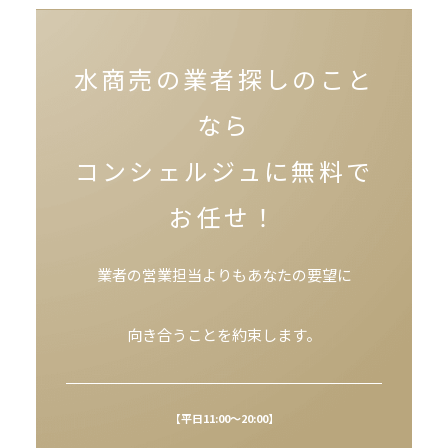
水商売の業者探しのこと
なら
コンシェルジュに無料で
お任せ！
業者の営業担当よりもあなたの要望に
向き合うことを約束します。
【平日11:00～20:00】