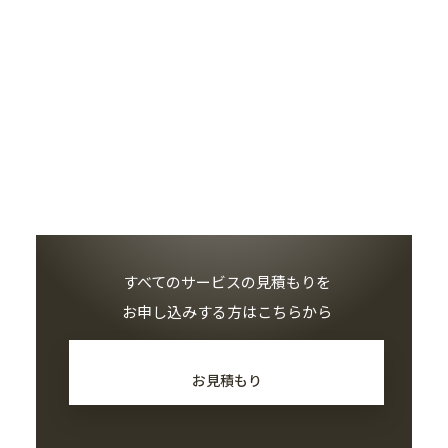
すべてのサービスの見積もりを
お申し込みする方はこちらから
お見積もり