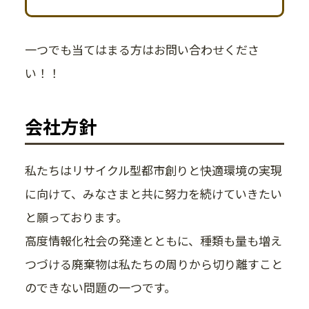
一つでも当てはまる方はお問い合わせくださ
い！！
会社方針
私たちはリサイクル型都市創りと快適環境の実現
に向けて、みなさまと共に努力を続けていきたい
と願っております。
高度情報化社会の発達とともに、種類も量も増え
つづける廃棄物は私たちの周りから切り離すこと
のできない問題の一つです。