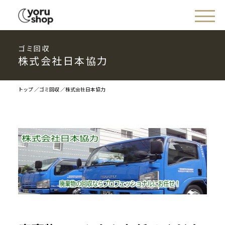
ゴミ回収
株式会社日本協力
トップ
ゴミ回収
株式会社日本協力