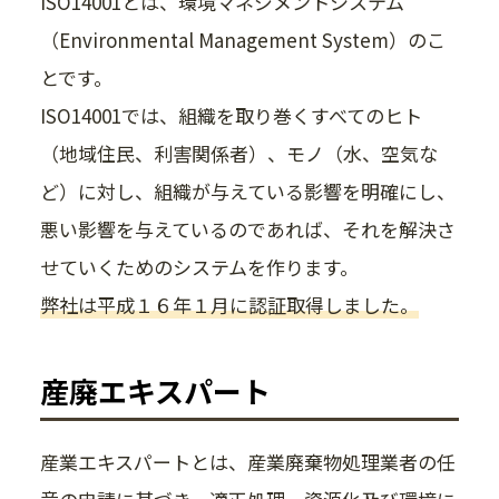
ISO14001とは、環境マネジメントシステム
（Environmental Management System）のこ
とです。
ISO14001では、組織を取り巻くすべてのヒト
（地域住民、利害関係者）、モノ（水、空気な
ど）に対し、組織が与えている影響を明確にし、
悪い影響を与えているのであれば、それを解決さ
せていくためのシステムを作ります。
弊社は平成１６年１月に認証取得しました。
産廃エキスパート
産業エキスパートとは、産業廃棄物処理業者の任