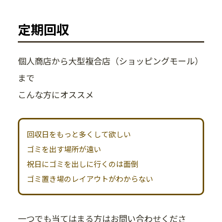
定期回収
個人商店から大型複合店（ショッピングモール）
まで
こんな方にオススメ
回収日をもっと多くして欲しい
ゴミを出す場所が遠い
祝日にゴミを出しに行くのは面倒
ゴミ置き場のレイアウトがわからない
一つでも当てはまる方はお問い合わせくださ