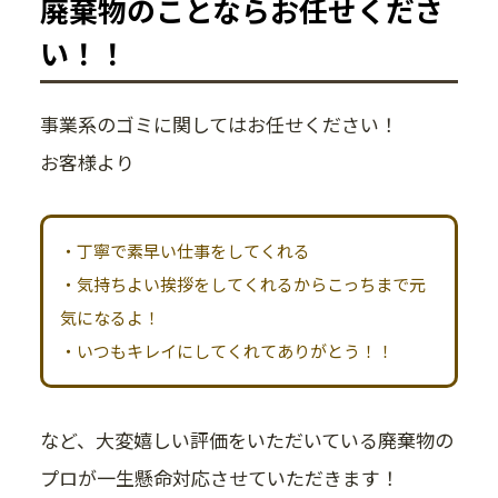
廃棄物のことならお任せくださ
い！！
事業系のゴミに関してはお任せください！
お客様より
・丁寧で素早い仕事をしてくれる
・気持ちよい挨拶をしてくれるからこっちまで元
気になるよ！
・いつもキレイにしてくれてありがとう！！
など、大変嬉しい評価をいただいている廃棄物の
プロが一生懸命対応させていただきます！