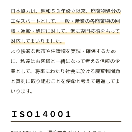
日本協力は、昭和５３年設立以来、廃棄物処分の
エキスパートとして、一般・産業の各廃棄物の回
収・運搬・処理に対して、常に専門技術をもって
対応してまいりました。
より快適な都市や住環境を実現・確保するため
に、私達はお客様と一緒になって考える信頼の企
業として、将来にわたり社会に於ける廃棄物問題
と真剣に取り組むことを使命と考えて邁進してま
いります。
ＩＳＯ１４００１