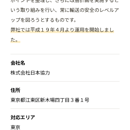
いう取り組みを行い、常に輸送の安全のレベルア
ップを図ろうとするものです。
弊社では平成１９年４月より運用を開始しまし
た。
会社名
株式会社日本協力
住所
東京都江東区新木場四丁目３番１号
対応エリア
東京