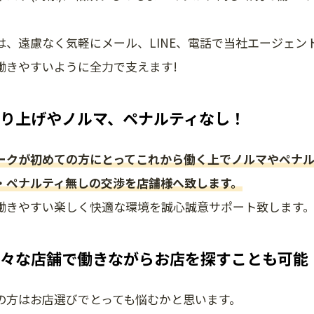
は、遠慮なく気軽にメール、LINE、電話で当社エージェン
働きやすいように全力で支えます!
り上げやノルマ、ペナルティなし！
ークが初めての方にとってこれから働く上でノルマやペナルティは
・ペナルティ無しの交渉を店舗様へ致します。
働きやすい楽しく快適な環境を誠心誠意サポート致します
々な店舗で働きながらお店を探すことも可能
の方はお店選びでとっても悩むかと思います。