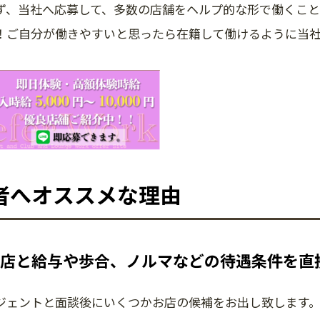
ず、当社へ応募して、多数の店舗をヘルプ的な形で働くこと
！ご自分が働きやすいと思ったら在籍して働けるように当
者へオススメな理由
店と給与や歩合、ノルマなどの待遇条件を直
ジェントと面談後にいくつかお店の候補をお出し致します