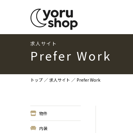
求人サイト
Prefer Work
トップ
求人サイト
Prefer Work
物件
内装