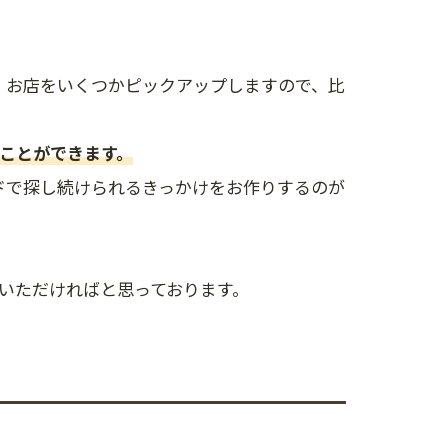
 お店をいくつかピックアップしますので、比
ぐことができます。
ドで探し続けられるきっかけをお作りするのが
利用いただければと思っております。