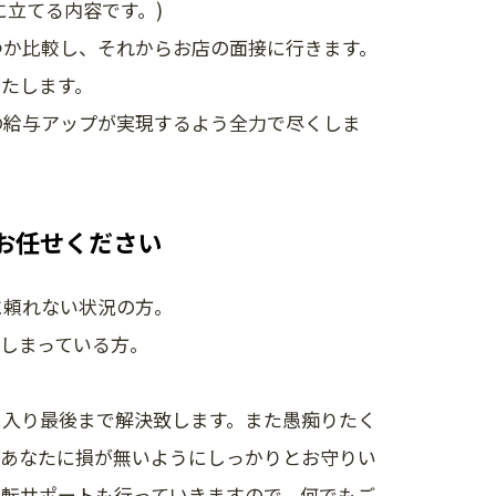
立てる内容です。)
つか比較し、それからお店の面接に行きます。
たします。
の給与アップが実現するよう全力で尽くしま
お任せください
に頼れない状況の方。
しまっている方。
に入り最後まで解決致します。また愚痴りたく
。あなたに損が無いようにしっかりとお守りい
移転サポートも行っていきますので、何でもご