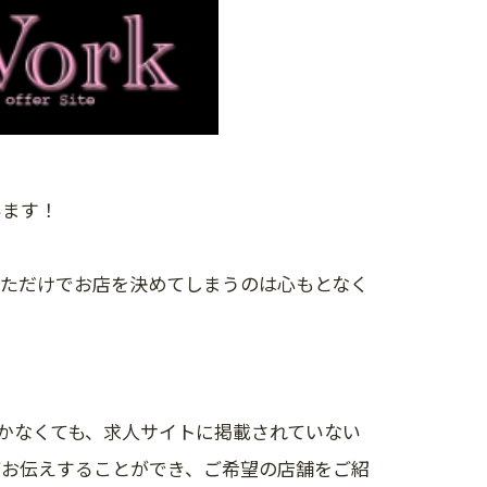
います！
いただけでお店を決めてしまうのは心もとなく
出向かなくても、求人サイトに掲載されていない
てお伝えすることができ、ご希望の店舗をご紹