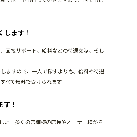
くします！
談)、面接サポート、給料などの待遇交渉、そし
たしますので、一人で探すよりも、給料や待遇
すべて無料で受けられます。
えます！
来ました。多くの店舗様の店長やオーナー様から