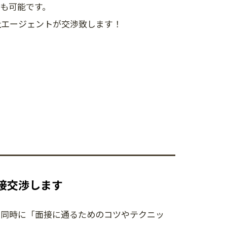
も可能です。
社エージェントが交渉致します！
接交渉します
。同時に「面接に通るためのコツやテクニッ