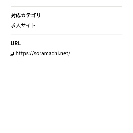
対応カテゴリ
求人サイト
URL
https://soramachi.net/