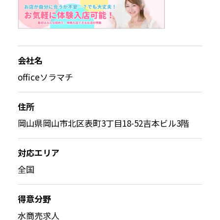
会社名
officeソラマチ
住所
岡山県岡山市北区表町3丁目18-52吉本ビル3階
対応エリア
全国
得意分野
水商売求人