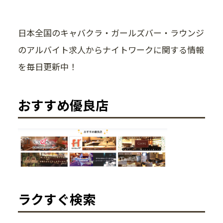
日本全国のキャバクラ・ガールズバー・ラウンジ
のアルバイト求人からナイトワークに関する情報
を毎日更新中！
おすすめ優良店
ラクすぐ検索