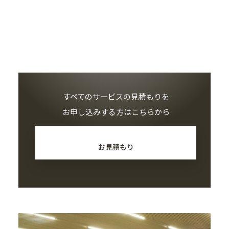
すべてのサービスの見積もりを
お申し込みする方はこちらから
お見積もり