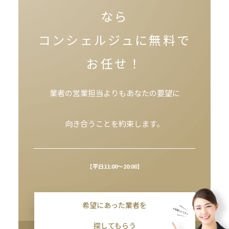
なら
コンシェルジュに無料で
お任せ！
業者の営業担当よりもあなたの要望に
向き合うことを約束します。
【平日11:00～20:00】
希望にあった業者を
探してもらう