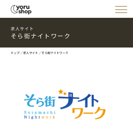
求人サイト
そら街ナイトワーク
トップ
求人サイト
そら街ナイトワーク