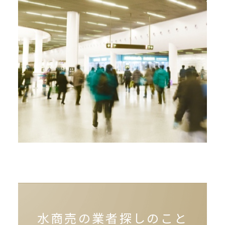
水商売の業者探しのこと