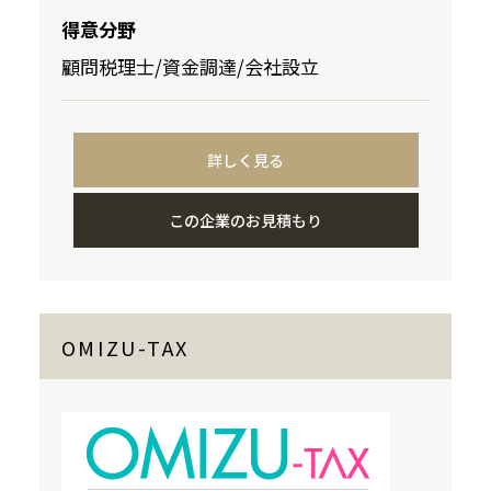
得意分野
顧問税理士/資金調達/会社設立
詳しく見る
この企業のお見積もり
OMIZU-TAX