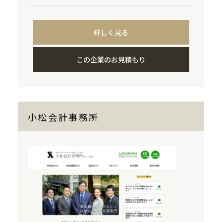
詳しく見る
この企業のお見積もり
小松会計事務所