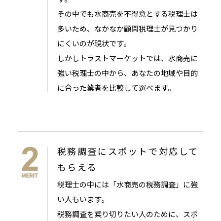
その中でも水商売を不得意とする税理士は
多いため、なかなか顧問税理士が見つかり
にくいのが現状です。
しかしトラストマーケットでは、水商売に
強い税理士の中から、あなたの地域や目的
に合った業者を比較して選べます。
税務調査にスポットで対応して
もらえる
税理士の中には「水商売の税務調査」に強
い人もいます。
税務調査を乗り切りたい人のために、スポ