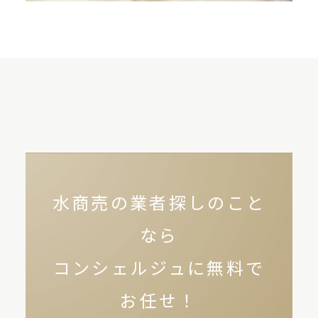
水商売の業者探しのこと
なら
コンシェルジュに無料で
お任せ！