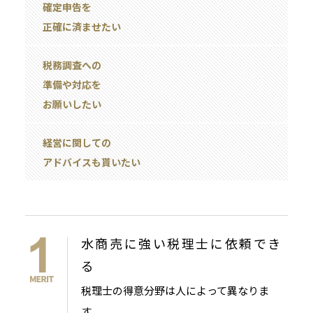
確定申告を
正確に済ませたい
税務調査への
準備や対応を
お願いしたい
経営に関しての
アドバイスも貰いたい
水商売に強い税理士に依頼でき
る
税理士の得意分野は人によって異なりま
す。