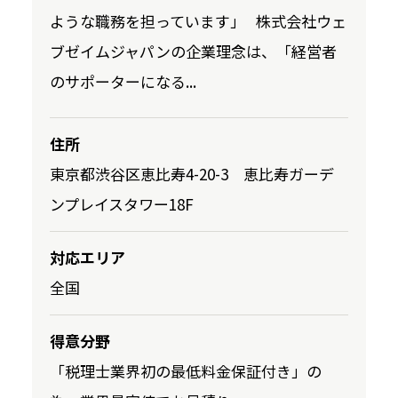
ような職務を担っています」 株式会社ウェ
ブゼイムジャパンの企業理念は、「経営者
のサポーターになる...
住所
東京都渋谷区恵比寿4-20-3 恵比寿ガーデ
ンプレイスタワー18F
対応エリア
全国
得意分野
「税理士業界初の最低料金保証付き」の