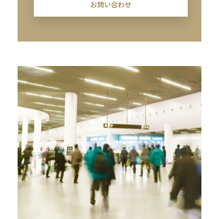
お問い合わせ