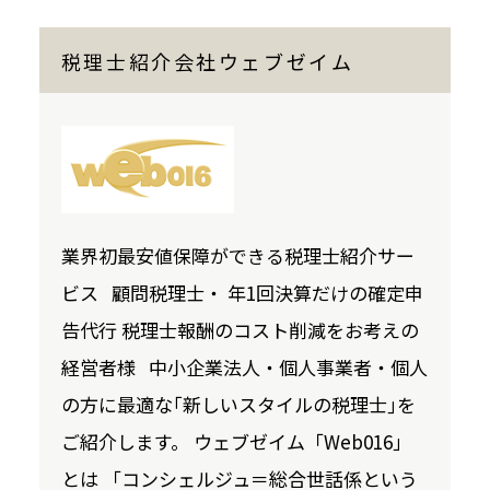
税理士紹介会社ウェブゼイム
業界初最安値保障ができる税理士紹介サー
ビス 顧問税理士・ 年1回決算だけの確定申
告代行 税理士報酬のコスト削減をお考えの
経営者様 中小企業法人・個人事業者・個人
の方に最適な｢新しいスタイルの税理士｣を
ご紹介します。 ウェブゼイム「Web016」
とは 「コンシェルジュ＝総合世話係という