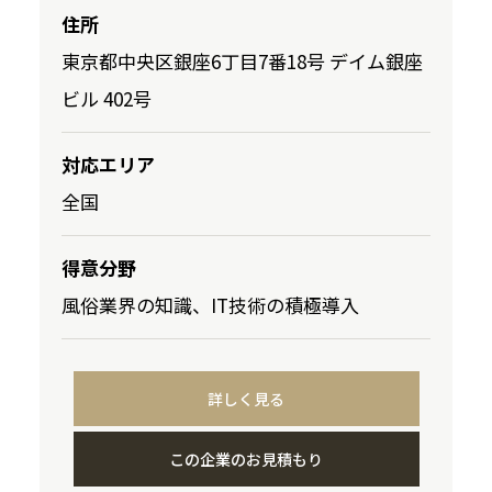
住所
東京都中央区銀座6丁目7番18号 デイム銀座
ビル 402号
対応エリア
全国
得意分野
風俗業界の知識、IT技術の積極導入
詳しく見る
この企業のお見積もり