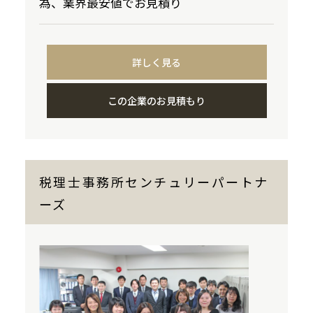
為、業界最安値でお見積り
詳しく見る
この企業のお見積もり
税理士事務所センチュリーパートナ
ーズ