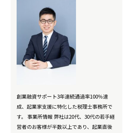
創業融資サポート3年連続通過率100％達
成、起業家支援に特化した税理士事務所で
す。 事業所情報 弊社は20代、30代の若手経
営者のお客様が半数以上であり、起業直後