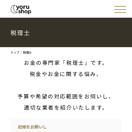
税理士
トップ
税理士
お金の専門家「税理士」です。
税金やお金に関する悩み、
予算や希望の対応範囲をお伺いし、
適切な業者を紹介いたします。
記帳をお願いし