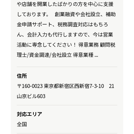
や店舗を開業したばかりの方を中心に支援
しております。 創業融資や会社設立、補助
金申請サポート、税務調査対応はもちろ
ん、会計入力も代行しますので、今は営業
活動に専念してください！ 得意業務 顧問税
理士/資金調達/会社設立 得意業種 ...
住所
〒160-0023 東京都新宿区⻄新宿7-3-10 21
山京ビル603
対応エリア
全国