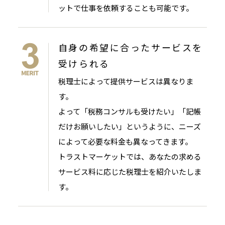
ットで仕事を依頼することも可能です。
自身の希望に合ったサービスを
受けられる
税理士によって提供サービスは異なりま
す。
よって「税務コンサルも受けたい」「記帳
だけお願いしたい」というように、ニーズ
によって必要な料金も異なってきます。
トラストマーケットでは、あなたの求める
サービス料に応じた税理士を紹介いたしま
す。