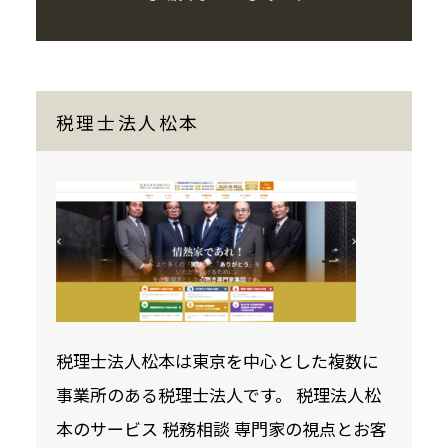
税理士法人松本
税理士法人松本は東京を中心とした複数に
事業所のある税理士法人です。 税理法人松
本のサービス 税務相談 専門家の視点とお客