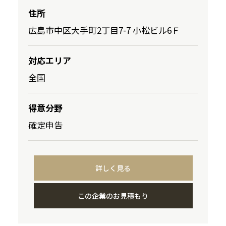
住所
広島市中区大手町2丁目7-7 小松ビル6Ｆ
対応エリア
全国
得意分野
確定申告
詳しく見る
この企業のお見積もり