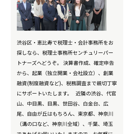
渋谷区・恵比寿で税理士・会計事務所をお
探しなら、税理士事務所センチュリーパー
トナーズへどうぞ。 決算書作成、確定申告
から、起業（独立開業・会社設立）、創業
融資(制度融資など)、税務調査まで親切丁寧
にサポートいたします。 近隣の渋谷、代官
山、中目黒、目黒、世田谷、白金台、広
尾、自由が丘はもちろん、東京都、神奈川
（溝の口など、神奈川全域）、千葉、埼玉
であればお伺いいたしますので、お気軽に