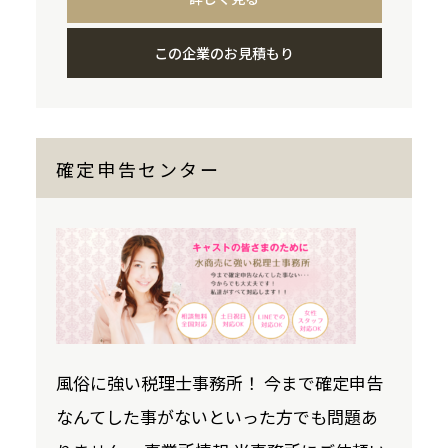
この企業のお見積もり
確定申告センター
風俗に強い税理士事務所！ 今まで確定申告
なんてした事がないといった方でも問題あ