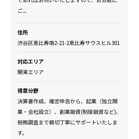
ご...
住所
渋谷区恵比寿南2-21-2恵比寿サウスヒル301
対応エリア
関東エリア
得意分野
決算書作成、確定申告から、起業（独立開
業・会社設立）、創業融資(制度融資など)、
税務調査まで親切丁寧にサポートいたしま
す。