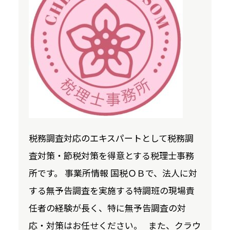
税務調査対応のエキスパートとして税務調
査対策・節税対策を得意とする税理士事務
所です。 事業所情報 国税ＯＢで、法人に対
する無予告調査を実施する特調班の現場責
任者の経験が長く、特に無予告調査の対
応・対策はお任せください。 また、クラウ