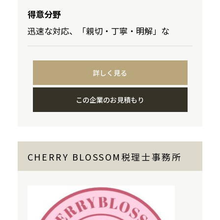
得意分野
迅速な対応、「親切・丁寧・明解」な
詳しく見る
この企業のお見積もり
CHERRY BLOSSOM税理士事務所