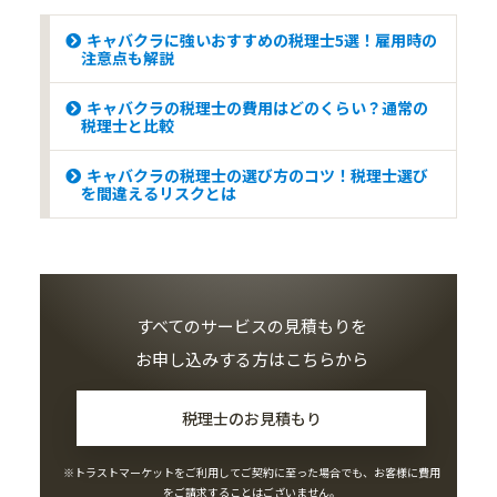
キャバクラに強いおすすめの税理士5選！雇用時の
注意点も解説
キャバクラの税理士の費用はどのくらい？通常の
税理士と比較
キャバクラの税理士の選び方のコツ！税理士選び
を間違えるリスクとは
すべてのサービスの見積もりを
お申し込みする方はこちらから
税理士のお見積もり
※トラストマーケットをご利用してご契約に至った場合でも、お客様に費用
をご請求することはございません。