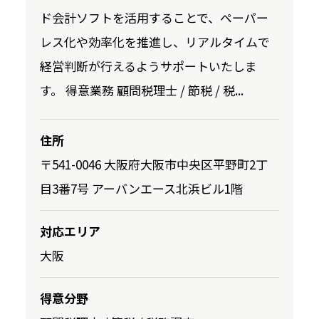
ド会計ソフトを活用することで、ペーパー
レス化や効率化を推進し、リアルタイムで
経営判断が行えるようサポートいたしま
す。 得意業務 顧問税理士 / 節税 / 税...
住所
〒541-0046 大阪府大阪市中央区平野町2丁
目3番7号 アーバンエース北浜ビル1階
対応エリア
大阪
得意分野