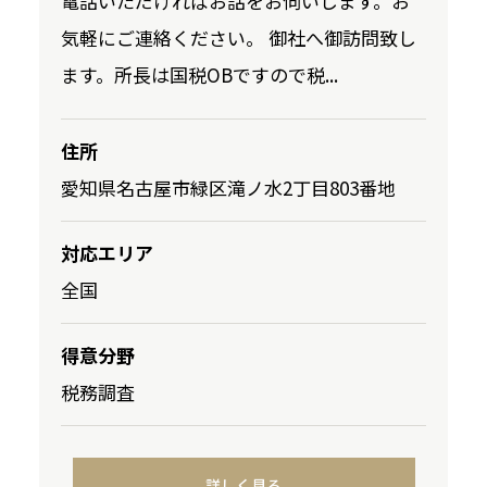
電話いただければお話をお伺いします。お
気軽にご連絡ください。 御社へ御訪問致し
ます。所長は国税OBですので税...
住所
愛知県名古屋市緑区滝ノ水2丁目803番地
対応エリア
全国
得意分野
税務調査
詳しく見る