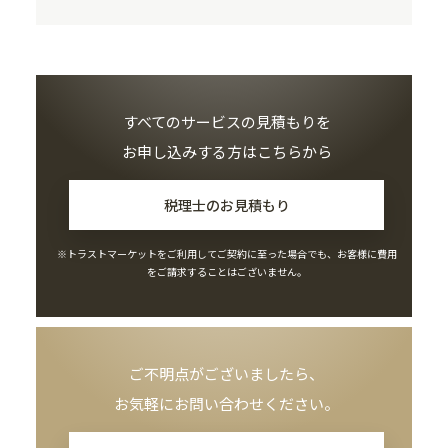
すべてのサービスの見積もりを
お申し込みする方はこちらから
税理士のお見積もり
※トラストマーケットをご利用してご契約に至った場合でも、お客様に費用
をご請求することはございません。
ご不明点がございましたら、
お気軽にお問い合わせください。