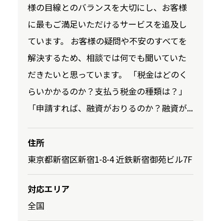
様の目線とのバランスを大切にし、お客様
に最もご満足いただけるサービスを追及し
ています。 お客様の疑問や不安のすべてを
解決するため、相談では何でも聞いていた
だきたいと思っています。 「税金はどのく
らいかかるのか？支払う税金の種類は？」
「申請すれば、融資がおりるのか？融資が...
住所
東京都新宿区新宿1-8-4 近鉄新宿御苑ビル7F
対応エリア
全国