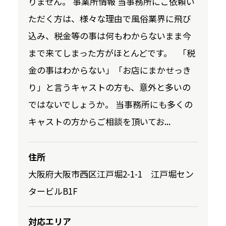
りません。 事業所情報 当事務所にご依頼い
ただく方は、様々な理由で風俗業界に飛び
込み、税金等の事は何もわからないまま今
まで来てしまった方がほとんどです。 「税
金の事はわからない」「お店にまかせっき
り」と言うキャストの方も、意外と多いの
ではないでしょうか。 当事務所にも多くの
キャストの方からご相談を頂いてお...
住所
大阪府大阪市西区江戸堀2-1-1 江戸堀セン
タービルB1F
対応エリア