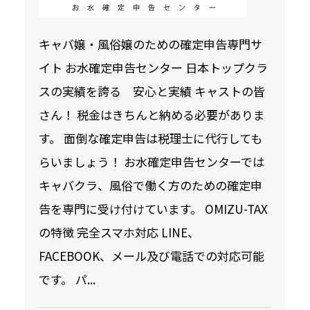
キャバ嬢・風俗嬢のための確定申告専門サ
イト お水確定申告センター 日本トップクラ
スの実績を誇る 安心と実績 キャストの皆
さん！ 税金はきちんと納める必要がありま
す。 面倒な確定申告は税理士に代行しても
らいましょう！ お水確定申告センターでは
キャバクラ、風俗で働く方のための確定申
告を専門に受け付けています。 OMIZU-TAX
の特徴 完全スマホ対応 LINE、
FACEBOOK、メール及び電話での対応可能
です。 パ...