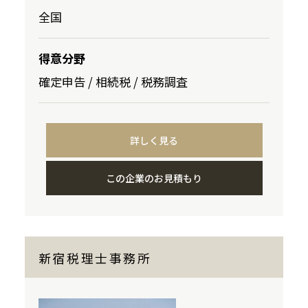
全国
得意分野
確定申告 / 相続税 / 税務調査
詳しく見る
この企業のお見積もり
新宿税理士事務所