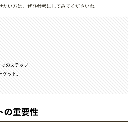
せたい方は、ぜひ参考にしてみてくださいね。
までのステップ
ーケット」
トの重要性