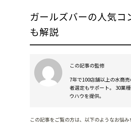
ガールズバーの人気コ
も解説
この記事の監修
7年で100店舗以上の水商
者選定もサポート。 30業
ウハウを提供。
この記事をご覧の方は、以下のようなお悩み