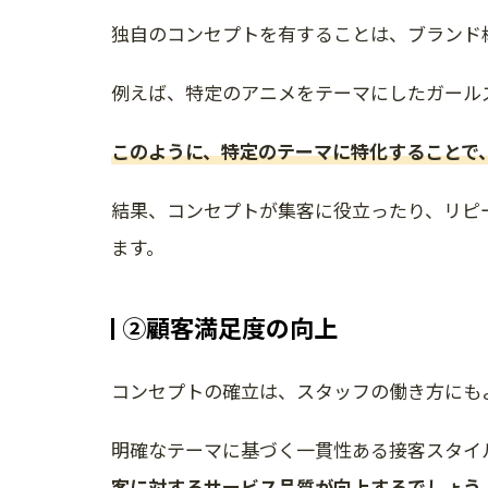
独自のコンセプトを有することは、ブランド
例えば、特定のアニメをテーマにしたガール
このように、特定のテーマに特化することで
結果、コンセプトが集客に役立ったり、リピ
ます。
②顧客満足度の向上
コンセプトの確立は、スタッフの働き方にも
明確なテーマに基づく一貫性ある接客スタイ
客に対するサービス品質が向上するでしょう