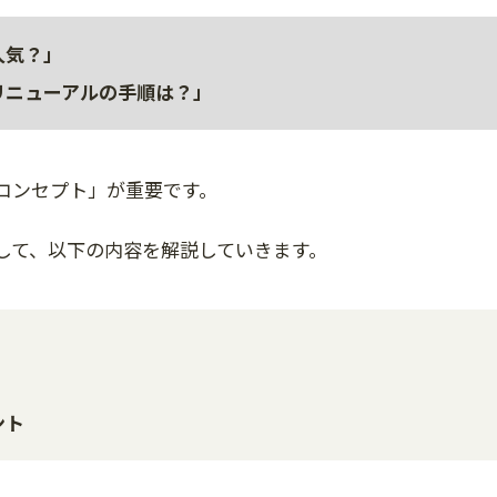
人気？」
リニューアルの手順は？」
コンセプト」が重要です。
して、以下の内容を解説していきます。
ント