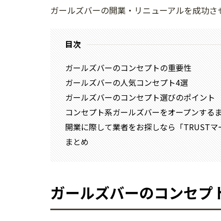
ガールズバーの開業・リニューアルを成功さ
目次
ガールズバーのコンセプトの重要性
ガールズバーの人気コンセプト4選
ガールズバーのコンセプト選びのポイント
コンセプト系ガールズバーをオープンする
開業に際して業者をお探しなら「TRUSTマ
まとめ
ガールズバーのコンセプ