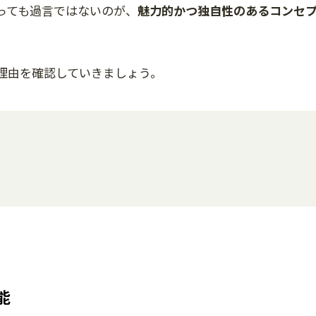
っても過言ではないのが、
魅力的かつ独自性のあるコンセ
理由を確認していきましょう。
能