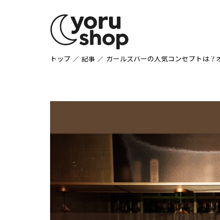
トップ
記事
ガールズバーの人気コンセプトは？