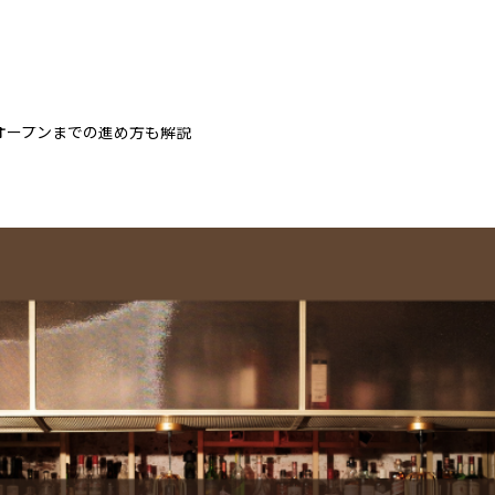
オープンまでの進め方も解説