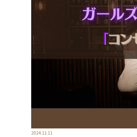
2024.11.11