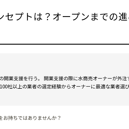
ンセプトは？オープンまでの進
売の開業支援を行う。 開業支援の際に水商売オーナーが外注
種100社以上の業者の選定経験からオーナーに最適な業者選
をお持ちではありませんか？