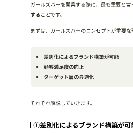
ガールズバーを開業する際に、最も重要と言
する
ことです。
まずは、ガールズバーのコンセプトが重要な
差別化によるブランド構築が可能
顧客満足度の向上
ターゲット層の最適化
それぞれ解説していきます。
①差別化によるブランド構築が可