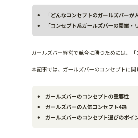
「どんなコンセプトのガールズバーが
「コンセプト系ガールズバーの開業・
ガールズバー経営で競合に勝つためには、「
本記事では、ガールズバーのコンセプトに関
ガールズバーのコンセプトの重要性
ガールズバーの人気コンセプト4選
ガールズバーのコンセプト選びのポイ