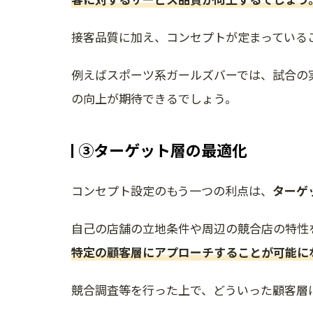
接客品質に加え、コンセプトが定まっている
例えばスポーツ系ガールズバーでは、試合の
の向上が期待できるでしょう。
③ターゲット層の最適化
コンセプト設定のもう一つの利点は、
ターゲ
自己の店舗の立地条件や周辺の競合店の特性
特定の顧客層にアプローチすることが可能に
競合調査等を行った上で、どういった顧客層